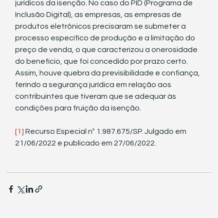
jurídicos da isenção. No caso do PID (Programa de 
Inclusão Digital), as empresas, as empresas de 
produtos eletrônicos precisaram se submeter a 
processo específico de produção e a limitação do 
preço de venda, o que caracterizou a onerosidade 
do benefício, que foi concedido por prazo certo. 
Assim, houve quebra da previsibilidade e confiança, 
ferindo a segurança jurídica em relação aos 
contribuintes que tiveram que se adequar às 
condições para fruição da isenção.
[1]
 Recurso Especial nº 1.987.675/SP. Julgado em 
21/06/2022 e publicado em 27/06/2022.