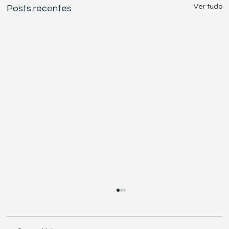
Ver tudo
Posts recentes