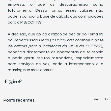
empresa, o que as descaracteriza como 
faturamento. Dessa forma, esses valores não 
podem compor a base de cálculo das contribuições 
para o PIS/COFINS.
A decisão, que aplica a razão de decidir do Tema 69 
da Repercussão Geral (
“O ICMS não compõe a base 
de cálculo para a incidência do PIS e da COFINS”
), 
beneficia diretamente as operadoras de telefonia 
e pode gerar efeitos retroativos, especialmente 
para serviços de voz, onde a interconexão e o 
roaming são mais comuns.
Ver tudo
Posts recentes