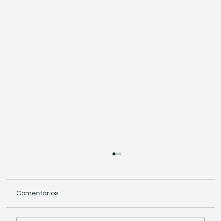
Comentários