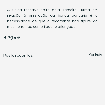
A única ressalva feita pela Terceira Turma em 
relação à prestação da fiança bancária é a 
necessidade de que o recorrente não figure ao 
mesmo tempo como fiador e afiançado.
Ver tudo
Posts recentes