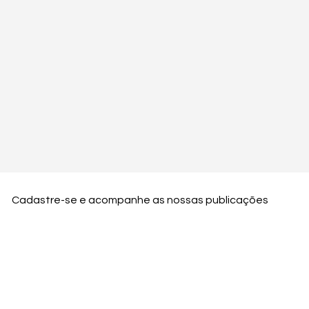
Cadastre-se e acompanhe as nossas publicações
Nome