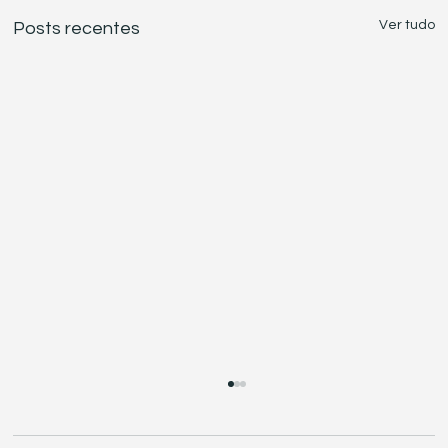
Ver tudo
Posts recentes