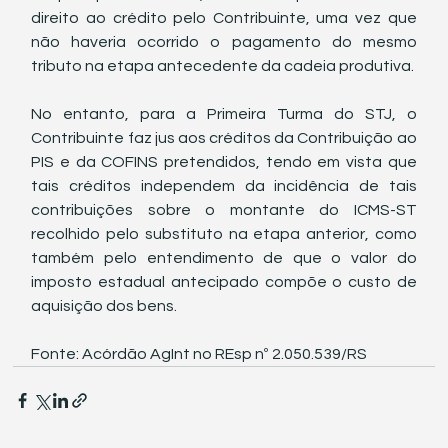
direito ao crédito pelo Contribuinte, uma vez que 
não haveria ocorrido o pagamento do mesmo 
tributo na etapa antecedente da cadeia produtiva.
No entanto, para a Primeira Turma do STJ, o 
Contribuinte faz jus aos créditos da Contribuição ao 
PIS e da COFINS pretendidos, tendo em vista que 
tais créditos independem da incidência de tais 
contribuições sobre o montante do ICMS-ST 
recolhido pelo substituto na etapa anterior, como 
também pelo entendimento de que o valor do 
imposto estadual antecipado compõe o custo de 
aquisição dos bens.
Fonte: Acórdão AgInt no REsp nº 2.050.539/RS 