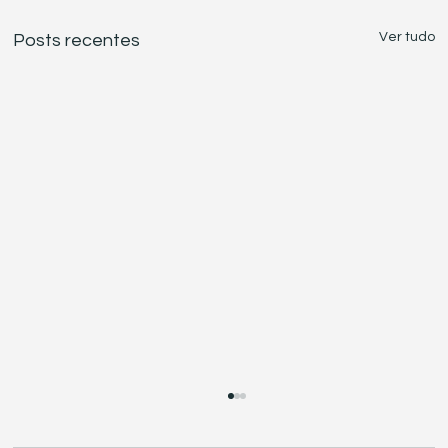
Ver tudo
Posts recentes