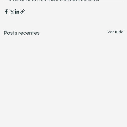
Ver tudo
Posts recentes