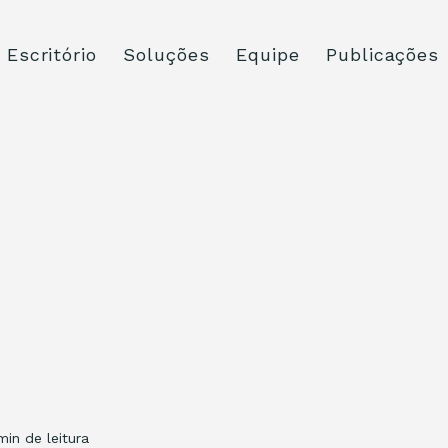
Escritório
Soluções
Equipe
Publicações
min de leitura