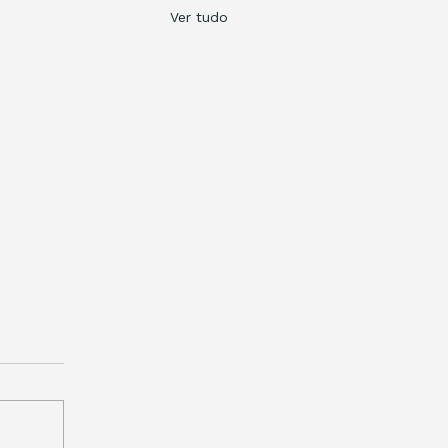
Ver tudo