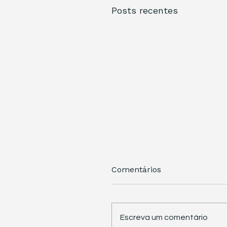
Posts recentes
Comentários
Escreva um comentário