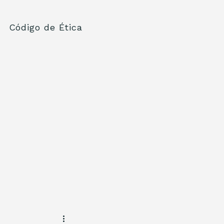
Código de Ética