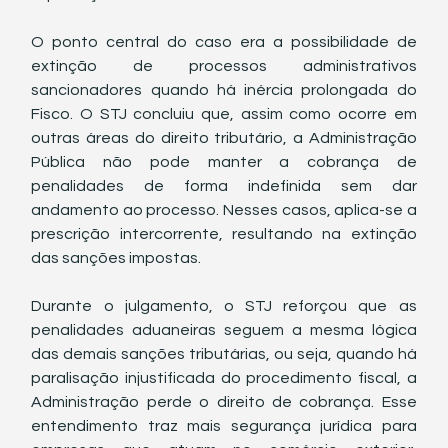
O ponto central do caso era a possibilidade de 
extinção de processos administrativos 
sancionadores quando há inércia prolongada do 
Fisco. O STJ concluiu que, assim como ocorre em 
outras áreas do direito tributário, a Administração 
Pública não pode manter a cobrança de 
penalidades de forma indefinida sem dar 
andamento ao processo. Nesses casos, aplica-se a 
prescrição intercorrente, resultando na extinção 
das sanções impostas.
Durante o julgamento, o STJ reforçou que as 
penalidades aduaneiras seguem a mesma lógica 
das demais sanções tributárias, ou seja, quando há 
paralisação injustificada do procedimento fiscal, a 
Administração perde o direito de cobrança. Esse 
entendimento traz mais segurança jurídica para 