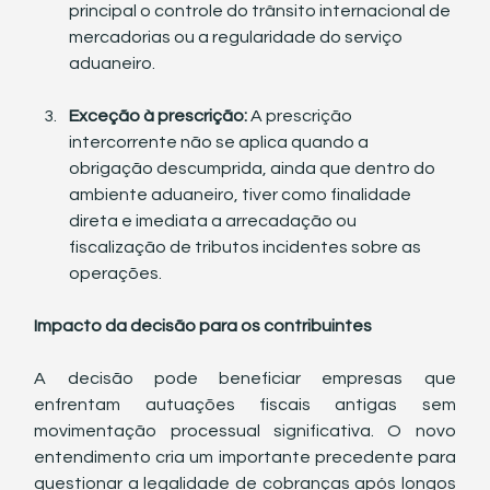
principal o controle do trânsito internacional de 
mercadorias ou a regularidade do serviço 
aduaneiro.
Exceção à prescrição:
 A prescrição 
intercorrente não se aplica quando a 
obrigação descumprida, ainda que dentro do 
ambiente aduaneiro, tiver como finalidade 
direta e imediata a arrecadação ou 
fiscalização de tributos incidentes sobre as 
operações.
Impacto da decisão para os contribuintes
A decisão pode beneficiar empresas que 
enfrentam autuações fiscais antigas sem 
movimentação processual significativa. O novo 
entendimento cria um importante precedente para 
questionar a legalidade de cobranças após longos 