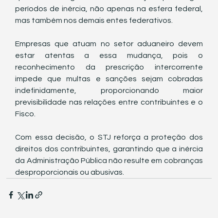
períodos de inércia, não apenas na esfera federal, 
mas também nos demais entes federativos.
Empresas que atuam no setor aduaneiro devem 
estar atentas a essa mudança, pois o 
reconhecimento da prescrição intercorrente 
impede que multas e sanções sejam cobradas 
indefinidamente, proporcionando maior 
previsibilidade nas relações entre contribuintes e o 
Fisco.
Com essa decisão, o STJ reforça a proteção dos 
direitos dos contribuintes, garantindo que a inércia 
da Administração Pública não resulte em cobranças 
desproporcionais ou abusivas.