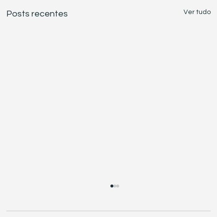
Ver tudo
Posts recentes