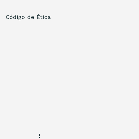
Código de Ética