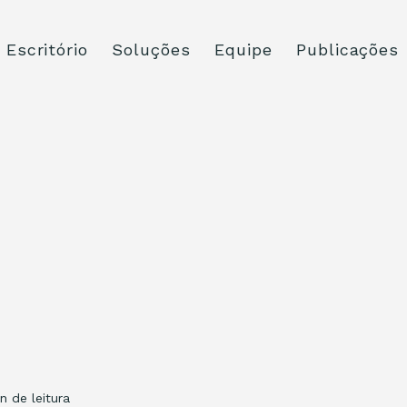
Escritório
Soluções
Equipe
Publicações
n de leitura