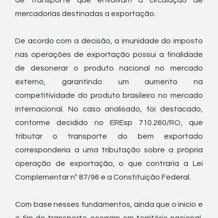
de transporte que envolvam a circulação de 
mercadorias destinadas a exportação. 
De acordo com a decisão, a imunidade do imposto 
nas operações de exportação possui a finalidade 
de desonerar o produto nacional no mercado 
externo, garantindo um aumento na 
competitividade do produto brasileiro no mercado 
internacional. No caso analisado, foi destacado, 
conforme decidido no EREsp 710.260/RO, que 
tributar o transporte do bem exportado 
corresponderia a uma tributação sobre a própria 
operação de exportação, o que contraria a Lei 
Complementar nº 87/96 e a Constituição Federal. 
Com base nesses fundamentos, ainda que o início e 