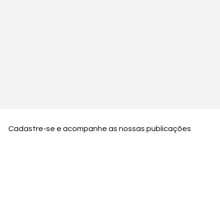
Cadastre-se e acompanhe as nossas publicações
Nome