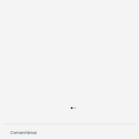
Comentários