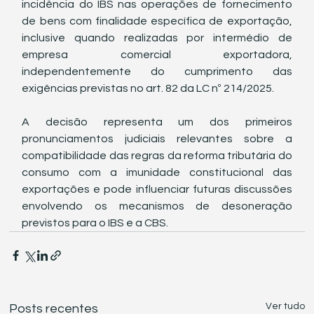
incidência do IBS nas operações de fornecimento 
de bens com finalidade específica de exportação, 
inclusive quando realizadas por intermédio de 
empresa comercial exportadora, 
independentemente do cumprimento das 
exigências previstas no art. 82 da LC nº 214/2025.
A decisão representa um dos primeiros 
pronunciamentos judiciais relevantes sobre a 
compatibilidade das regras da reforma tributária do 
consumo com a imunidade constitucional das 
exportações e pode influenciar futuras discussões 
envolvendo os mecanismos de desoneração 
previstos para o IBS e a CBS.
Ver tudo
Posts recentes