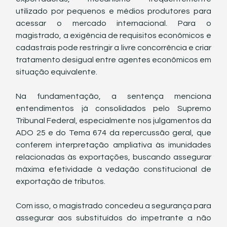
utilizado por pequenos e médios produtores para 
acessar o mercado internacional. Para o 
magistrado, a exigência de requisitos econômicos e 
cadastrais pode restringir a livre concorrência e criar 
tratamento desigual entre agentes econômicos em 
situação equivalente.
Na fundamentação, a sentença menciona 
entendimentos já consolidados pelo Supremo 
Tribunal Federal, especialmente nos julgamentos da 
ADO 25 e do Tema 674 da repercussão geral, que 
conferem interpretação ampliativa às imunidades 
relacionadas às exportações, buscando assegurar 
máxima efetividade à vedação constitucional de 
exportação de tributos.
Com isso, o magistrado concedeu a segurança para 
assegurar aos substituídos do impetrante a não 