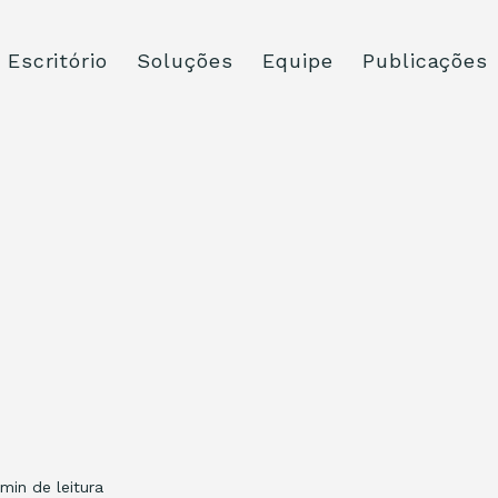
Escritório
Soluções
Equipe
Publicações
 min de leitura