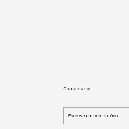
Comentários
Escreva um comentário