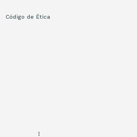
Código de Ética