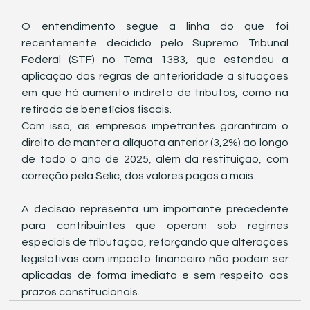
O entendimento segue a linha do que foi 
recentemente decidido pelo Supremo Tribunal 
Federal (STF) no Tema 1383, que estendeu a 
aplicação das regras de anterioridade a situações 
em que há aumento indireto de tributos, como na 
retirada de benefícios fiscais.
Com isso, as empresas impetrantes garantiram o 
direito de manter a alíquota anterior (3,2%) ao longo 
de todo o ano de 2025, além da restituição, com 
correção pela Selic, dos valores pagos a mais.
A decisão representa um importante precedente 
para contribuintes que operam sob regimes 
especiais de tributação, reforçando que alterações 
legislativas com impacto financeiro não podem ser 
aplicadas de forma imediata e sem respeito aos 
prazos constitucionais.