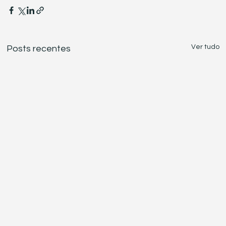
Ver tudo
Posts recentes