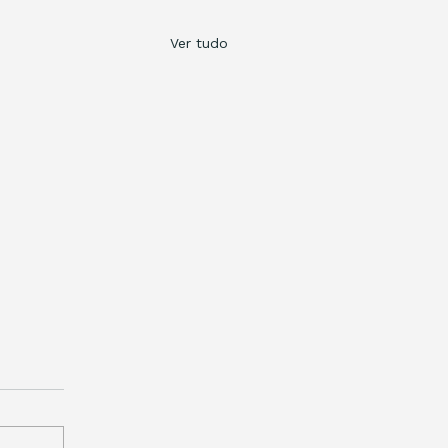
Ver tudo