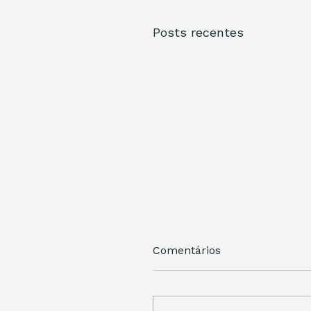
Posts recentes
Comentários