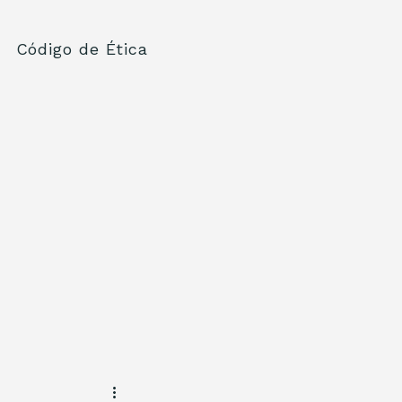
Código de Ética