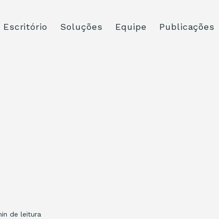
Escritório
Soluções
Equipe
Publicações
min de leitura