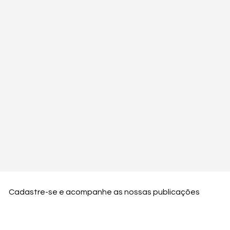
Cadastre-se e acompanhe as nossas publicações