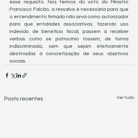
esse requisito. Nos termos do voto do Ministro 
Francisco Falcão, a ressalva é necessária para que 
o entendimento firmado não sirva como autorizador 
para que entidades associativas, fazendo uso 
indevido de benefício fiscal, passem a receber 
verbas como se patrocínio fossem, de forma 
indiscriminada, sem que sejam efetivamente 
destinadas à concretização de seus objetivos 
sociais.
Ver tudo
Posts recentes