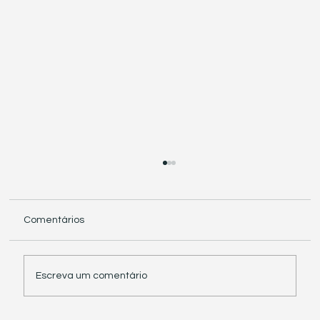
Comentários
Escreva um comentário