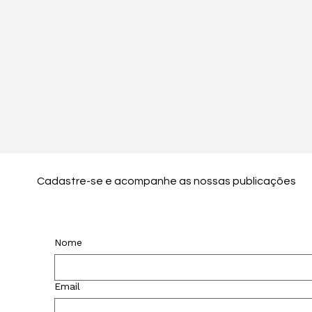
Cadastre-se e acompanhe as nossas publicações
Nome
Email