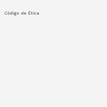
Código de Ética
a