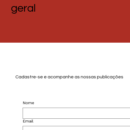
geral
Cadastre-se e acompanhe as nossas publicações
Nome
Email