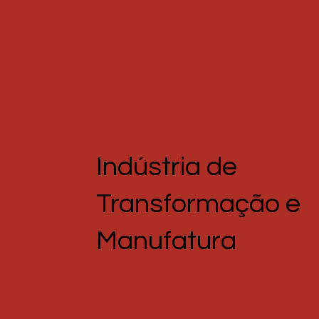
Indústria de
Transformação e
Manufatura