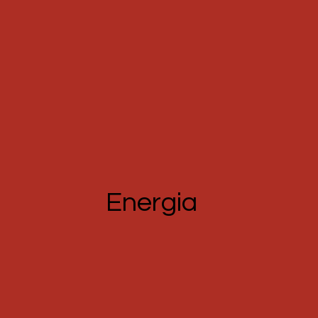
Energia