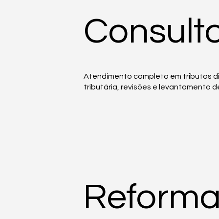
Consulto
Atendimento completo em tributos dire
tributária, revisões e levantamento d
Reforma 