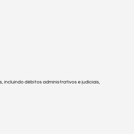
 incluindo débitos administrativos e judiciais,