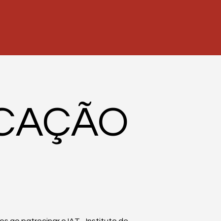
ICAÇÃO