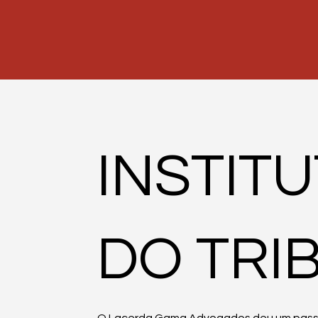
INSTIT
DO TRI