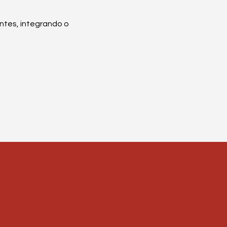
entes, integrando o