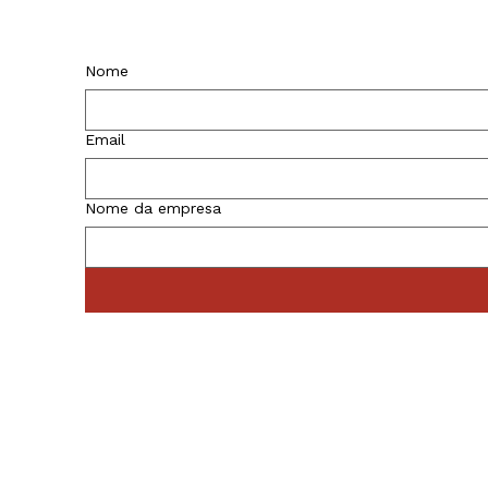
Nome
Email
Nome da empresa