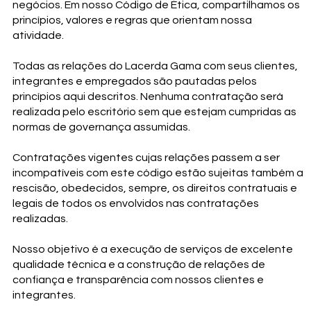
negócios. Em nosso Código de Ética, compartilhamos os
princípios, valores e regras que orientam nossa
atividade.
Todas as relações do Lacerda Gama com seus clientes,
integrantes e empregados são pautadas pelos
princípios aqui descritos. Nenhuma contratação será
realizada pelo escritório sem que estejam cumpridas as
normas de governança assumidas.
Contratações vigentes cujas relações passem a ser
incompatíveis com este código estão sujeitas também a
rescisão, obedecidos, sempre, os direitos contratuais e
legais de todos os envolvidos nas contratações
realizadas.
Nosso objetivo é a execução de serviços de excelente
qualidade técnica e a construção de relações de
confiança e transparência com nossos clientes e
integrantes.