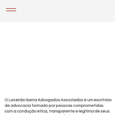
O Lacerda Gama Advogados Associados é um escritório
de advocacia formado por pessoas comprometidas
com a condução ética, transparente e legítima de seus