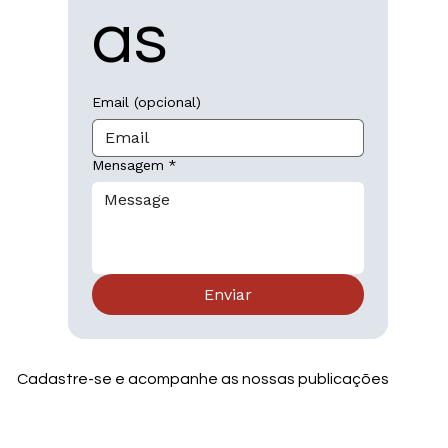
as
Email (opcional)
Mensagem
*
Enviar
Cadastre-se e acompanhe as nossas publicações