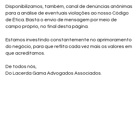
Disponibilizamos, também, canal de denúncias anônimas
para a análise de eventuais violações ao nosso Código
de Ética. Basta o envio de mensagem por meio de
campo próprio, no final desta página.
Estamos investindo constantemente no aprimoramento
do negócio, para que reflita cada vez mais os valores em
que acreditamos.
De todos nós,
Do Lacerda Gama Advogados Associados.