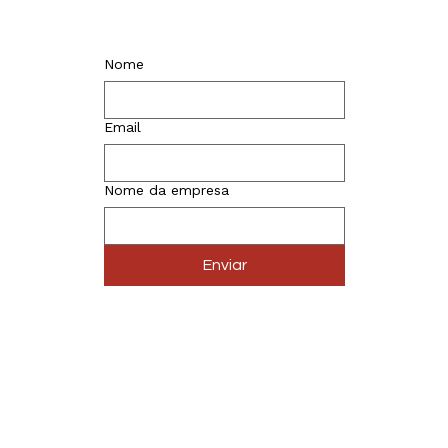
Nome
Email
Nome da empresa
Enviar