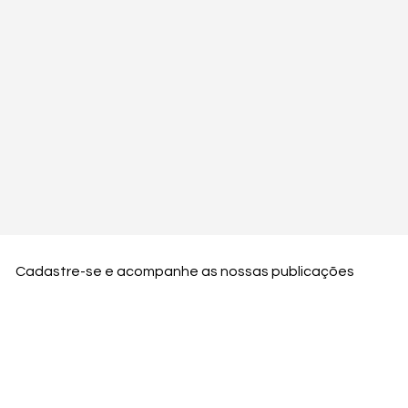
Cadastre-se e acompanhe as nossas publicações
Nome