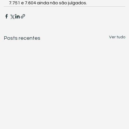
7.751 e 7.604 ainda não são julgados.
Ver tudo
Posts recentes