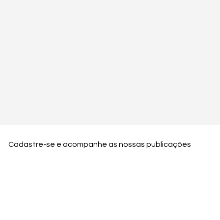
Cadastre-se e acompanhe as nossas publicações
Nome