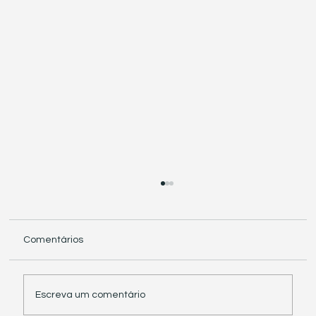
Comentários
Escreva um comentário