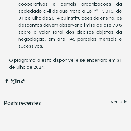
cooperativas e demais organizações da 
sociedade civil de que trata a Lei nº 13.019, de 
31 de julho de 2014 ou instituições de ensino, os 
descontos devem observar o limite de até 70% 
sobre o valor total dos débitos objetos da 
negociação, em até 145 parcelas mensais e 
sucessivas.
O programa já está disponível e se encerrará em 31 
de julho de 2024.
Ver tudo
Posts recentes