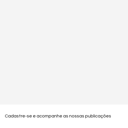
Cadastre-se e acompanhe as nossas publicações