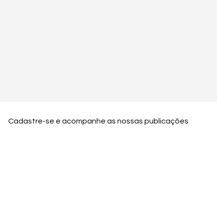
Cadastre-se e acompanhe as nossas publicações
Nome
Email