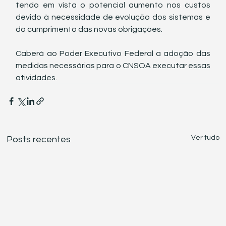
tendo em vista o potencial aumento nos custos 
devido à necessidade de evolução dos sistemas e 
do cumprimento das novas obrigações.
Caberá ao Poder Executivo Federal a adoção das 
medidas necessárias para o CNSOA executar essas 
atividades. 
Ver tudo
Posts recentes