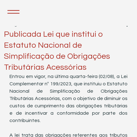
8 de ago. de 2023
2 min de leitura
Publicada Lei que institui o
Estatuto Nacional de
Simplificação de Obrigações
Tributárias Acessórias
Entrou em vigor, na última quarta-feira (02/08), a Lei 
Complementar nº 199/2023, que instituiu o Estatuto 
Nacional de Simplificação de Obrigações 
Tributárias Acessórias, com o objetivo de diminuir os 
custos de cumprimento das obrigações tributárias 
e de incentivar a conformidade por parte dos 
contribuintes. 
A lei trata das obrigações referentes aos tributos 