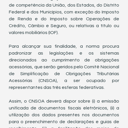
de competência da União, dos Estados, do Distrito 
Federal e dos Municípios, com exceção do Imposto 
de Renda e do Imposto sobre Operações de 
Crédito, Câmbio e Seguro, ou relativas a título ou 
valores mobiliários (IOF). 
Para alcançar sua finalidade, a norma procura 
padronizar as legislações e os sistemas 
direcionados ao cumprimento de obrigações 
acessórias, que serão geridos pelo Comitê Nacional 
de Simplificação de Obrigações Tributárias 
Acessórias (CNSOA), a ser ocupado por 
representantes das três esferas federativas.
Assim, o CNSOA deverá dispor sobre (i) a emissão 
unificada de documentos fiscais eletrônicos, (ii) a 
utilização dos dados presentes nos documentos 
para o preenchimento de declarações e guias de 