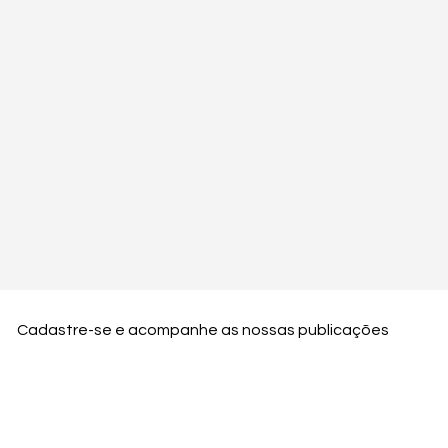
Cadastre-se e acompanhe as nossas publicações