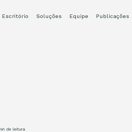
Escritório
Soluções
Equipe
Publicações
min de leitura