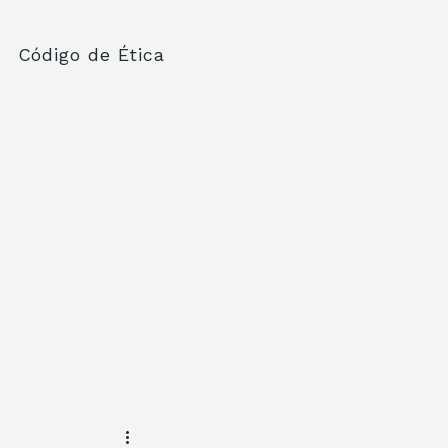
Código de Ética