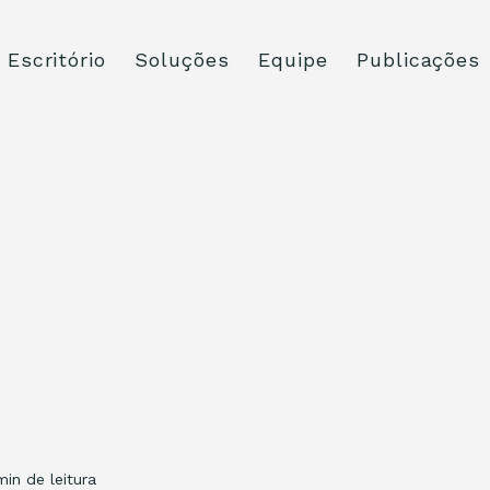
Escritório
Soluções
Equipe
Publicações
min de leitura