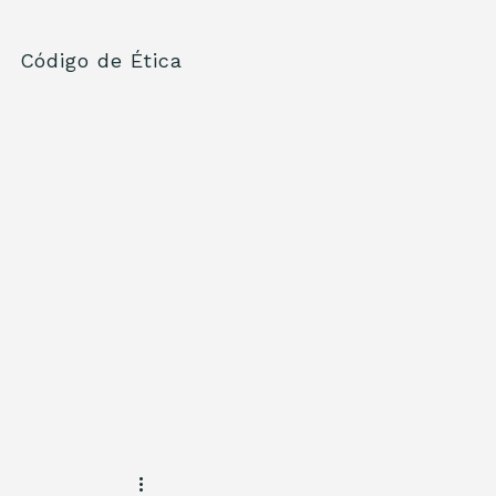
Código de Ética