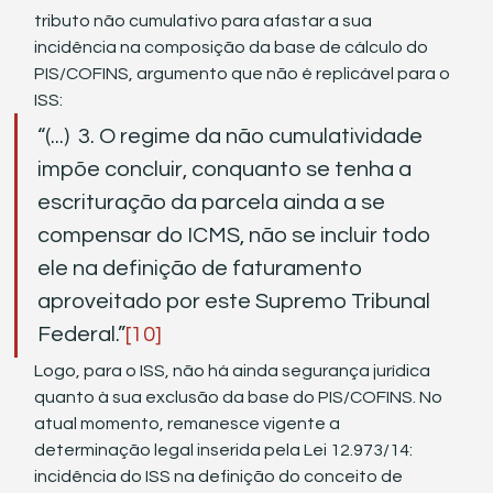
tributo não cumulativo para afastar a sua 
incidência na composição da base de cálculo do 
PIS/COFINS, argumento que não é replicável para o 
ISS:
“(...)  3. O regime da não cumulatividade 
impõe concluir, conquanto se tenha a 
escrituração da parcela ainda a se 
compensar do ICMS, não se incluir todo 
ele na definição de faturamento 
aproveitado por este Supremo Tribunal 
Federal.”
[10]
Logo, para o ISS, não há ainda segurança jurídica 
quanto à sua exclusão da base do PIS/COFINS. No 
atual momento, remanesce vigente a 
determinação legal inserida pela Lei 12.973/14: 
incidência do ISS na definição do conceito de 