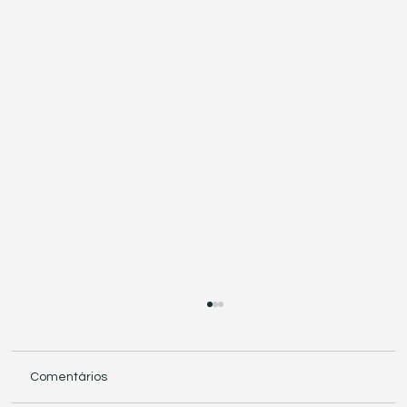
Comentários