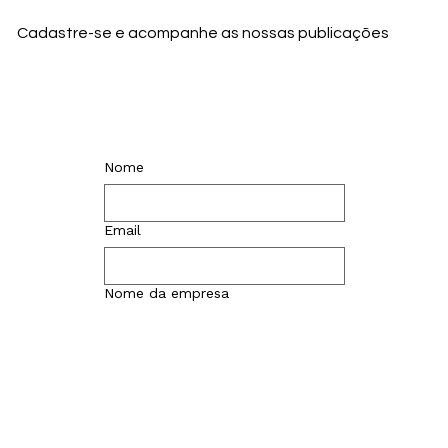
Cadastre-se e acompanhe as nossas publicações
Nome
Email
Nome da empresa
Enviar