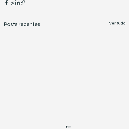
Ver tudo
Posts recentes