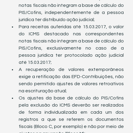
notas fiscais não integram a base de cálculo do 
PIS/Cofins, independentemente de a pessoa 
jurídica ter distribuído ação judicial;
Para receitas auferidas até 15.03.2017, o valor 
do ICMS destacado nas correspondentes 
notas fiscais não integram a base de cálculo do 
PIS/Cofins, exclusivamente no caso de a 
pessoa jurídica ter protocolado ação judicial 
até 15.03.2017;
A recuperação de valores extemporâneos 
exige a retificação das EFD-Contribuições, não 
sendo permitido ajustes de valores retroativos 
na escrituração atual;
Os ajustes da base de cálculo do PIS/Cofins 
pela exclusão do ICMS deverão ser realizados 
de forma individualizada em cada um dos 
registros a que se referem os documentos 
fiscais (Bloco C, por exemplo) e não por meio de 