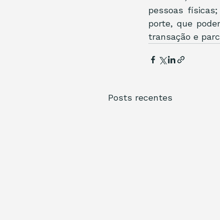
pessoas físicas
porte, que poder
transação e parc
Posts recentes