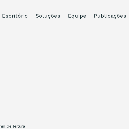
Escritório
Soluções
Equipe
Publicações
min de leitura