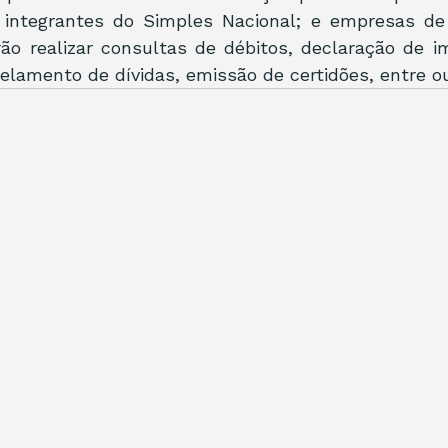
; integrantes do Simples Nacional; e empresas de
ão realizar consultas de débitos, declaração de i
elamento de dívidas, emissão de certidões, entre ou