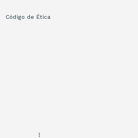
Código de Ética