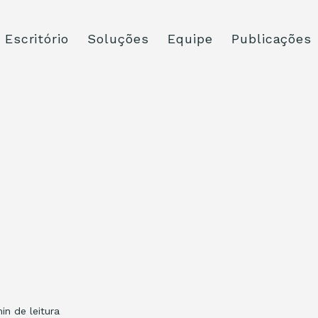
Escritório
Soluções
Equipe
Publicações
min de leitura