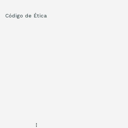
Código de Ética