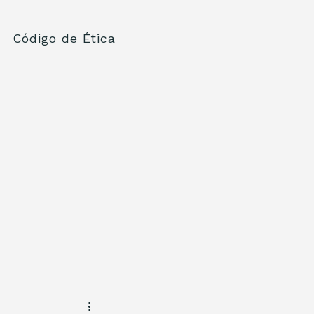
Código de Ética