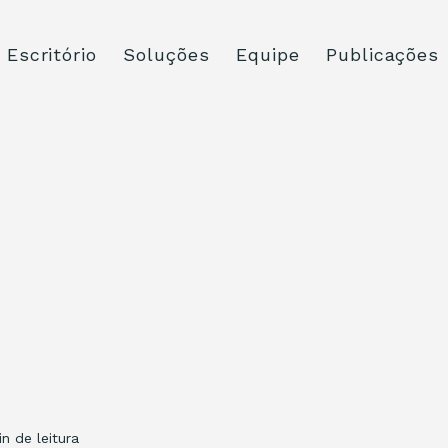
Escritório
Soluções
Equipe
Publicações
in de leitura