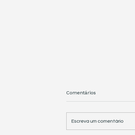
Comentários
Escreva um comentário