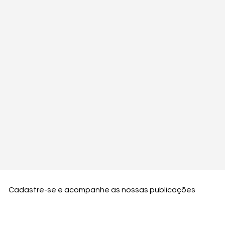
Cadastre-se e acompanhe as nossas publicações