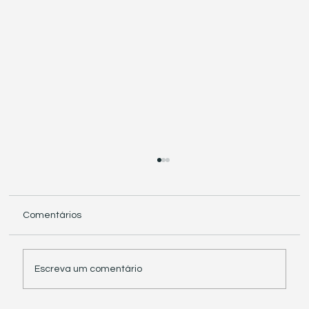
Comentários
Escreva um comentário