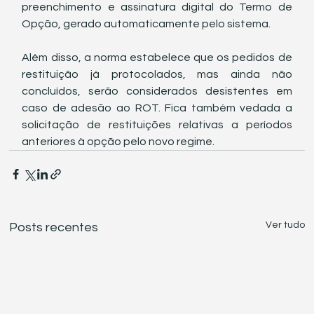
preenchimento e assinatura digital do Termo de 
Opção, gerado automaticamente pelo sistema.
Além disso, a norma estabelece que os pedidos de 
restituição já protocolados, mas ainda não 
concluídos, serão considerados desistentes em 
caso de adesão ao ROT. Fica também vedada a 
solicitação de restituições relativas a períodos 
anteriores à opção pelo novo regime.
Ver tudo
Posts recentes