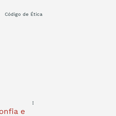
Código de Ética
onfia e