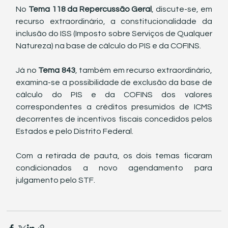
No 
Tema 118 da Repercussão Geral
, discute-se, em 
recurso extraordinário, a constitucionalidade da 
inclusão do ISS (Imposto sobre Serviços de Qualquer 
Natureza) na base de cálculo do PIS e da COFINS.
Já no 
Tema 843
, também em recurso extraordinário, 
examina-se a possibilidade de exclusão da base de 
cálculo do PIS e da COFINS dos valores 
correspondentes a créditos presumidos de ICMS 
decorrentes de incentivos fiscais concedidos pelos 
Estados e pelo Distrito Federal.
Com a retirada de pauta, os dois temas ficaram 
condicionados a novo agendamento para 
julgamento pelo STF.