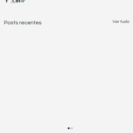
Ver tudo
Posts recentes