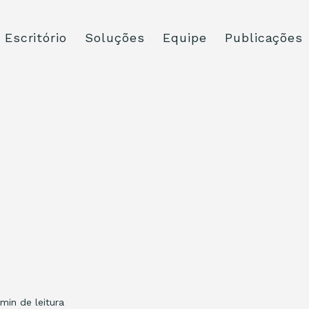
Escritório
Soluções
Equipe
Publicações
 min de leitura