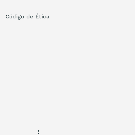
Código de Ética