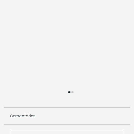
Comentários