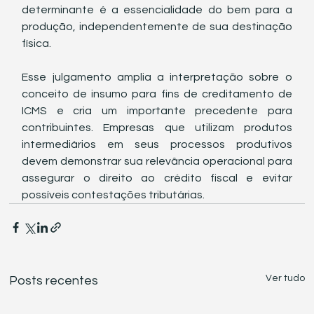
determinante é a essencialidade do bem para a 
produção, independentemente de sua destinação 
física.
Esse julgamento amplia a interpretação sobre o 
conceito de insumo para fins de creditamento de 
ICMS e cria um importante precedente para 
contribuintes. Empresas que utilizam produtos 
intermediários em seus processos produtivos 
devem demonstrar sua relevância operacional para 
assegurar o direito ao crédito fiscal e evitar 
possíveis contestações tributárias.
Ver tudo
Posts recentes