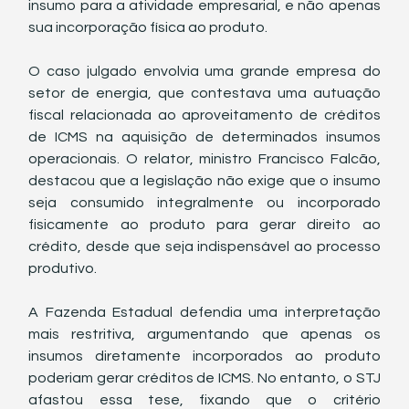
insumo para a atividade empresarial, e não apenas 
sua incorporação física ao produto.
O caso julgado envolvia uma grande empresa do 
setor de energia, que contestava uma autuação 
fiscal relacionada ao aproveitamento de créditos 
de ICMS na aquisição de determinados insumos 
operacionais. O relator, ministro Francisco Falcão, 
destacou que a legislação não exige que o insumo 
seja consumido integralmente ou incorporado 
fisicamente ao produto para gerar direito ao 
crédito, desde que seja indispensável ao processo 
produtivo.
A Fazenda Estadual defendia uma interpretação 
mais restritiva, argumentando que apenas os 
insumos diretamente incorporados ao produto 
poderiam gerar créditos de ICMS. No entanto, o STJ 
afastou essa tese, fixando que o critério 