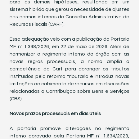
para as demais hipóteses, resultando em um 
sistema híbrido que gerou a necessidade de ajustes 
nas normas internas do Conselho Administrativo de 
Recursos Fiscais (CARF).
Essa adequação veio com a publicação da Portaria 
MF nº 1.398/2026, em 22 de maio de 2026. Além de 
harmonizar o regimento interno do órgão com as 
novas regras processuais, a norma amplia a 
competência do Carf para abranger os tributos 
instituídos pela reforma tributária e introduz novas 
limitações ao cabimento de recursos em discussões 
relacionadas à Contribuição sobre Bens e Serviços 
(CBS).
Novos prazos processuais em dias úteis
A portaria promove alterações no regimento 
interno aprovado pela Portaria MF nº 1.634/2023, 