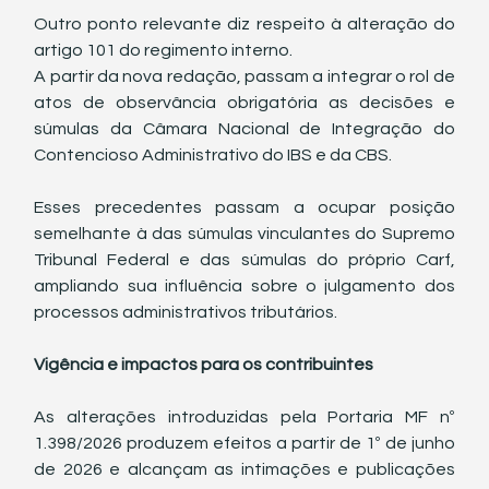
Outro ponto relevante diz respeito à alteração do 
artigo 101 do regimento interno.
A partir da nova redação, passam a integrar o rol de 
atos de observância obrigatória as decisões e 
súmulas da Câmara Nacional de Integração do 
Contencioso Administrativo do IBS e da CBS.
Esses precedentes passam a ocupar posição 
semelhante à das súmulas vinculantes do Supremo 
Tribunal Federal e das súmulas do próprio Carf, 
ampliando sua influência sobre o julgamento dos 
processos administrativos tributários.
Vigência e impactos para os contribuintes
As alterações introduzidas pela Portaria MF nº 
1.398/2026 produzem efeitos a partir de 1º de junho 
de 2026 e alcançam as intimações e publicações 