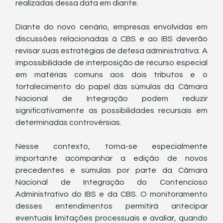
realizadas dessa data em diante.
Diante do novo cenário, empresas envolvidas em 
discussões relacionadas à CBS e ao IBS deverão 
revisar suas estratégias de defesa administrativa. A 
impossibilidade de interposição de recurso especial 
em matérias comuns aos dois tributos e o 
fortalecimento do papel das súmulas da Câmara 
Nacional de Integração podem reduzir 
significativamente as possibilidades recursais em 
determinadas controvérsias.
Nesse contexto, torna-se especialmente 
importante acompanhar a edição de novos 
precedentes e súmulas por parte da Câmara 
Nacional de Integração do Contencioso 
Administrativo do IBS e da CBS. O monitoramento 
desses entendimentos permitirá antecipar 
eventuais limitações processuais e avaliar, quando 