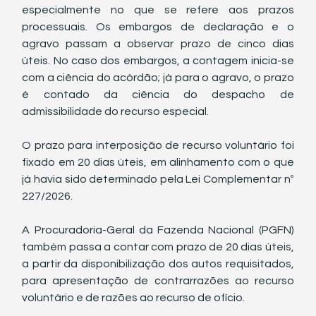
especialmente no que se refere aos prazos 
processuais. Os embargos de declaração e o 
agravo passam a observar prazo de cinco dias 
úteis. No caso dos embargos, a contagem inicia-se 
com a ciência do acórdão; já para o agravo, o prazo 
é contado da ciência do despacho de 
admissibilidade do recurso especial.
O prazo para interposição de recurso voluntário foi 
fixado em 20 dias úteis, em alinhamento com o que 
já havia sido determinado pela Lei Complementar nº 
227/2026.
A Procuradoria-Geral da Fazenda Nacional (PGFN) 
também passa a contar com prazo de 20 dias úteis, 
a partir da disponibilização dos autos requisitados, 
para apresentação de contrarrazões ao recurso 
voluntário e de razões ao recurso de ofício.