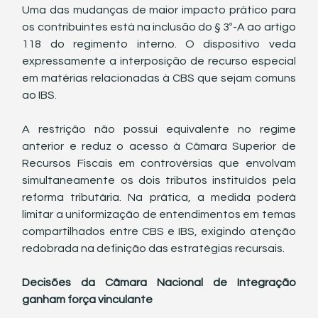
Uma das mudanças de maior impacto prático para 
os contribuintes está na inclusão do § 3º-A ao artigo 
118 do regimento interno. O dispositivo veda 
expressamente a interposição de recurso especial 
em matérias relacionadas à CBS que sejam comuns 
ao IBS.
A restrição não possui equivalente no regime 
anterior e reduz o acesso à Câmara Superior de 
Recursos Fiscais em controvérsias que envolvam 
simultaneamente os dois tributos instituídos pela 
reforma tributária. Na prática, a medida poderá 
limitar a uniformização de entendimentos em temas 
compartilhados entre CBS e IBS, exigindo atenção 
redobrada na definição das estratégias recursais.
Decisões da Câmara Nacional de Integração 
ganham força vinculante