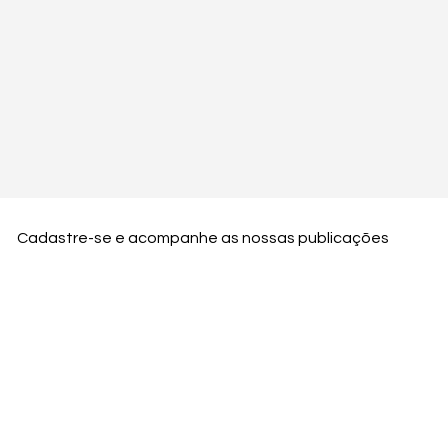
Cadastre-se e acompanhe as nossas publicações
Nome
Email