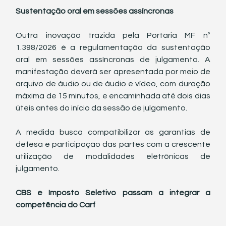
Sustentação oral em sessões assíncronas
Outra inovação trazida pela Portaria MF nº 
1.398/2026 é a regulamentação da sustentação 
oral em sessões assíncronas de julgamento. A 
manifestação deverá ser apresentada por meio de 
arquivo de áudio ou de áudio e vídeo, com duração 
máxima de 15 minutos, e encaminhada até dois dias 
úteis antes do início da sessão de julgamento.
A medida busca compatibilizar as garantias de 
defesa e participação das partes com a crescente 
utilização de modalidades eletrônicas de 
julgamento.
CBS e Imposto Seletivo passam a integrar a 
competência do Carf