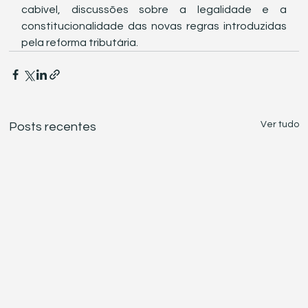
cabível, discussões sobre a legalidade e a 
constitucionalidade das novas regras introduzidas 
pela reforma tributária.
Ver tudo
Posts recentes