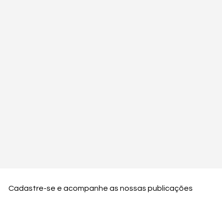
Cadastre-se e acompanhe as nossas publicações