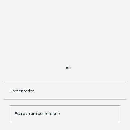
Comentários
Escreva um comentário