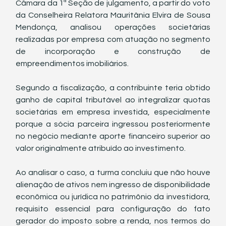
Câmara da 1ª Seção de julgamento, a partir do voto 
da Conselheira Relatora Mauritânia Elvira de Sousa 
Mendonça, analisou operações societárias 
realizadas por empresa com atuação no segmento 
de incorporação e construção de 
empreendimentos imobiliários. 
Segundo a fiscalização, a contribuinte teria obtido 
ganho de capital tributável ao integralizar quotas 
societárias em empresa investida, especialmente 
porque a sócia parceira ingressou posteriormente 
no negócio mediante aporte financeiro superior ao 
valor originalmente atribuído ao investimento.
Ao analisar o caso, a turma concluiu que não houve 
alienação de ativos nem ingresso de disponibilidade 
econômica ou jurídica no patrimônio da investidora, 
requisito essencial para configuração do fato 
gerador do imposto sobre a renda, nos termos do 