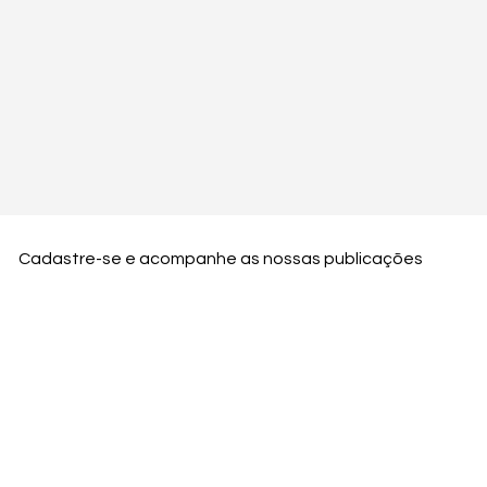
Cadastre-se e acompanhe as nossas publicações
Nome
Email