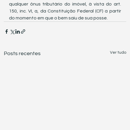
qualquer ônus tributário do imóvel, à vista do art. 
150, inc. VI, a, da Constituição Federal (CF) a partir 
do momento em que o bem saiu de sua posse.
Ver tudo
Posts recentes