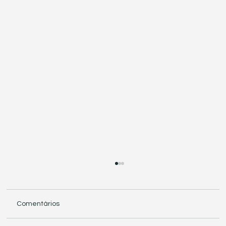
Comentários