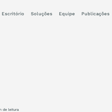
Escritório
Soluções
Equipe
Publicações
n de leitura