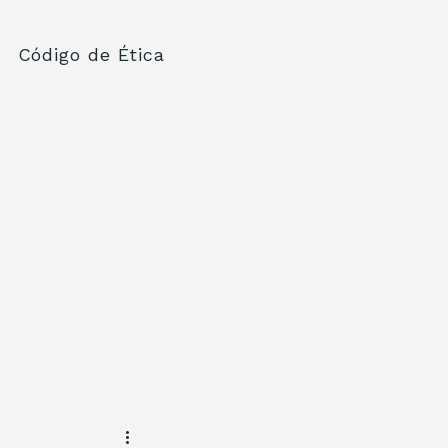
Código de Ética