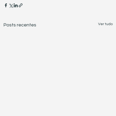
Ver tudo
Posts recentes