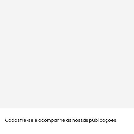
Cadastre-se e acompanhe as nossas publicações