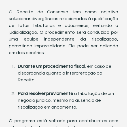
O Receita de Consenso tem como objetivo 
solucionar divergências relacionadas à qualificação 
de fatos tributários e aduaneiros, evitando a 
judicialização. O procedimento será conduzido por 
uma equipe independente da fiscalização, 
garantindo imparcialidade. Ele pode ser aplicado 
em dois cenários:
Durante um procedimento fiscal
, em caso de 
discordância quanto à interpretação da 
Receita.
Para resolver previamente
 a tributação de um 
negócio jurídico, mesmo na ausência de 
fiscalização em andamento.
O programa está voltado para contribuintes com 