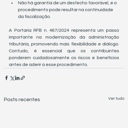
Não há garantia de um desfecho favorável, e o 
procedimento pode resultar na continuidade 
da fiscalização.
A Portaria RFB n. 467/2024 representa um passo 
importante na modernização da administração 
tributária, promovendo mais flexibilidade e diálogo. 
Contudo, é essencial que os contribuintes 
ponderem cuidadosamente os riscos e benefícios 
antes de aderir a esse procedimento.
Ver tudo
Posts recentes