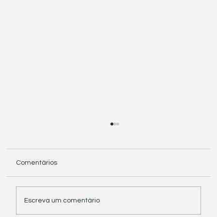
Comentários
Escreva um comentário