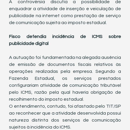
A controvérsia discutia a possibilidade de 
enquadrar a atividade de inserção e veiculação de 
publicidade na internet como prestação de serviço 
de comunicação sujeita ao imposto estadual.
Fisco defendia incidência de ICMS sobre 
publicidade digital
A autuação foi fundamentada na alegada ausência 
de emissão de documentos fiscais relativos às 
operações realizadas pela empresa. Segundo a 
Fazenda Estadual, os serviços prestados 
configurariam atividade de comunicação tributável 
pelo ICMS, razão pela qual haveria obrigação de 
recolhimento do imposto estadual.
O entendimento, contudo, foi afastado pelo TIT/SP 
ao reconhecer que a atividade desenvolvida possui 
natureza distinta dos serviços de comunicação 
sujeitos à incidência do ICMS.