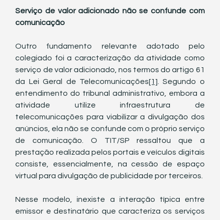
Serviço de valor adicionado não se confunde com 
comunicação
Outro fundamento relevante adotado pelo 
colegiado foi a caracterização da atividade como 
serviço de valor adicionado, nos termos do artigo 61 
da Lei Geral de Telecomunicações
[1]
. Segundo o 
entendimento do tribunal administrativo, embora a 
atividade utilize infraestrutura de 
telecomunicações para viabilizar a divulgação dos 
anúncios, ela não se confunde com o próprio serviço 
de comunicação. O TIT/SP ressaltou que a 
prestação realizada pelos portais e veículos digitais 
consiste, essencialmente, na cessão de espaço 
virtual para divulgação de publicidade por terceiros.
Nesse modelo, inexiste a interação típica entre 
emissor e destinatário que caracteriza os serviços 