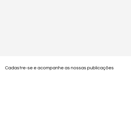
Cadastre-se e acompanhe as nossas publicações
Nome
Email