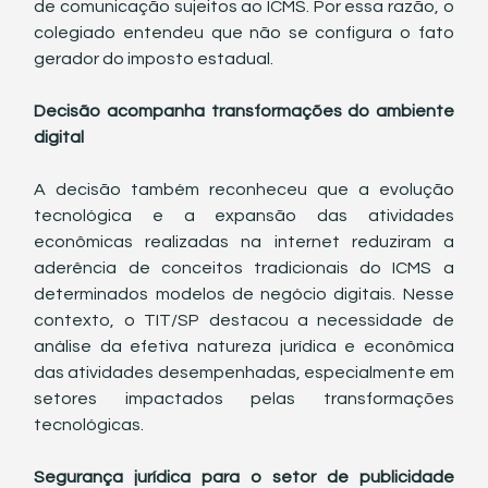
de comunicação sujeitos ao ICMS. Por essa razão, o 
colegiado entendeu que não se configura o fato 
gerador do imposto estadual.
Decisão acompanha transformações do ambiente 
digital
A decisão também reconheceu que a evolução 
tecnológica e a expansão das atividades 
econômicas realizadas na internet reduziram a 
aderência de conceitos tradicionais do ICMS a 
determinados modelos de negócio digitais. Nesse 
contexto, o TIT/SP destacou a necessidade de 
análise da efetiva natureza jurídica e econômica 
das atividades desempenhadas, especialmente em 
setores impactados pelas transformações 
tecnológicas.
Segurança jurídica para o setor de publicidade 