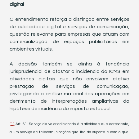
digital
O entendimento reforça a distinção entre serviços 
de publicidade digital e serviços de comunicação, 
questão relevante para empresas que atuam com 
comercialização de espaços publicitários em 
ambientes virtuais.
A decisão também se alinha à tendência 
jurisprudencial de afastar a incidência do ICMS em 
atividades digitais que não envolvam efetiva 
prestação de serviços de comunicação, 
privilegiando a análise material das operações em 
detrimento de interpretações ampliativas da 
hipótese de incidência do imposto estadual.
[1]
 Art. 61. Serviço de valor adicionado é a atividade que acrescenta, 
a um serviço de telecomunicações que lhe dá suporte e com o qual 