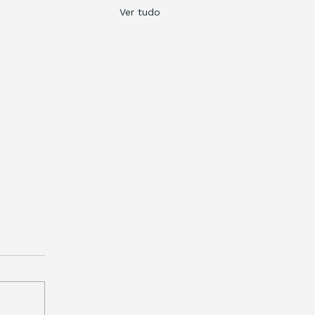
Ver tudo