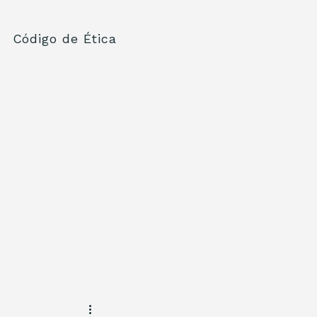
Código de Ética