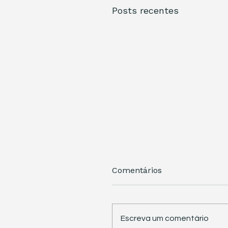
Posts recentes
Comentários
Escreva um comentário