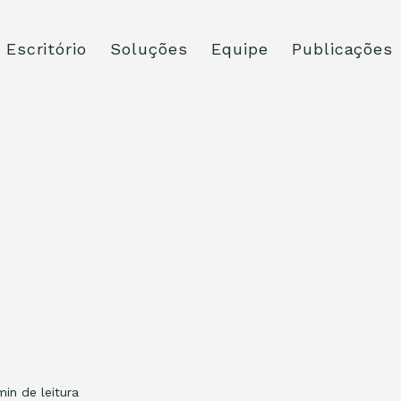
Escritório
Soluções
Equipe
Publicações
min de leitura