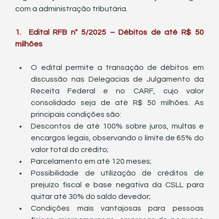
com a administração tributária.
1.  Edital RFB nº 5/2025 – Débitos de até R$ 50 
milhões
O edital permite a transação de débitos em 
discussão nas Delegacias de Julgamento da 
Receita Federal e no CARF, cujo valor 
consolidado seja de até R$ 50 milhões. As 
principais condições são:
Descontos de até 100% sobre juros, multas e 
encargos legais, observando o limite de 65% do 
valor total do crédito;
Parcelamento em até 120 meses;
Possibilidade de utilização de créditos de 
prejuízo fiscal e base negativa da CSLL para 
quitar até 30% do saldo devedor;
Condições mais vantajosas para pessoas 