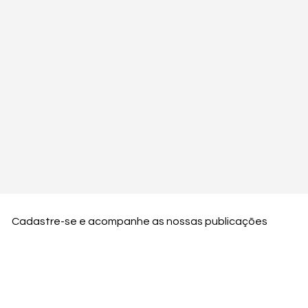
Cadastre-se e acompanhe as nossas publicações