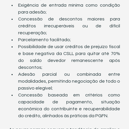
Exigência de entrada mínima como condição 
para adesão;
Concessão de descontos maiores para 
créditos irrecuperáveis ou de difícil 
recuperação;
Parcelamento facilitado;
Possibilidade de usar créditos de prejuízo fiscal 
e base negativa da CSLL para quitar até 70% 
do saldo devedor remanescente após 
descontos;
Adesão parcial ou combinada entre 
modalidades, permitindo negociação de todo o 
passivo elegível;
Concessão baseada em critérios como 
capacidade de pagamento, situação 
econômica do contribuinte e recuperabilidade 
do crédito, alinhados às práticas da PGFN.