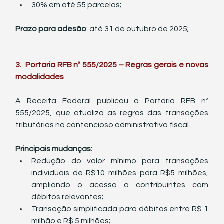
30% em até 55 parcelas;
Prazo para adesão
: até 31 de outubro de 2025;
3.  Portaria RFB nº 555/2025 – Regras gerais e novas 
modalidades
A Receita Federal publicou a Portaria RFB nº 
555/2025, que atualiza as regras das transações 
tributárias no contencioso administrativo fiscal.
Principais mudanças:
Redução do valor mínimo para transações 
individuais de R$10 milhões para R$5 milhões, 
ampliando o acesso a contribuintes com 
débitos relevantes;
Transação simplificada para débitos entre R$ 1 
milhão e R$ 5 milhões;