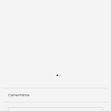
Comentários