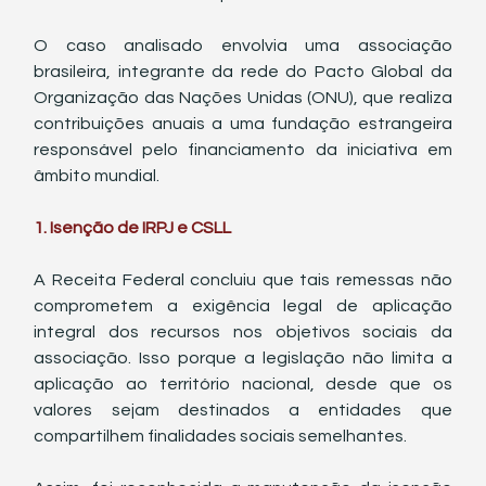
O caso analisado envolvia uma associação 
brasileira, integrante da rede do Pacto Global da 
Organização das Nações Unidas (ONU), que realiza 
contribuições anuais a uma fundação estrangeira 
responsável pelo financiamento da iniciativa em 
âmbito mundial.
1. Isenção de IRPJ e CSLL
A Receita Federal concluiu que tais remessas não 
comprometem a exigência legal de aplicação 
integral dos recursos nos objetivos sociais da 
associação. Isso porque a legislação não limita a 
aplicação ao território nacional, desde que os 
valores sejam destinados a entidades que 
compartilhem finalidades sociais semelhantes.