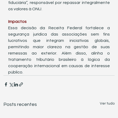
fiduciária”, responsável por repassar integralmente 
os valores à ONU.
Impactos
Essa decisão da Receita Federal fortalece a 
segurança jurídica das associações sem fins 
lucrativos que integram iniciativas globais, 
permitindo maior clareza na gestão de suas 
remessas ao exterior. Além disso, alinha o 
tratamento tributário brasileiro à lógica da 
cooperação internacional em causas de interesse 
público.
Ver tudo
Posts recentes