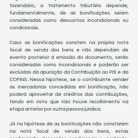
fazendário, o tratamento tributário depende, 
fundamentalmente, de as bonificações serem 
consideradas como descontos incondicionais ou 
condicionais.
Caso as bonificações constem na própria nota 
fiscal de venda dos bens e não dependam de 
evento posterior à emissão do documento, serão 
consideradas como incondicionais e poderão ser 
excluídas da apuração da Contribuição ao PIS e da 
COFINS. Nessa hipótese, se o contribuinte vender 
as mercadorias concedidas em bonificação, não 
poderá aproveitar de créditos das contribuições, 
tendo em vista que não houve recolhimento na 
etapa anterior por outra pessoa jurídica.
Já na hipótese de as bonificações não constarem 
na nota fiscal de venda dos bens, estas 