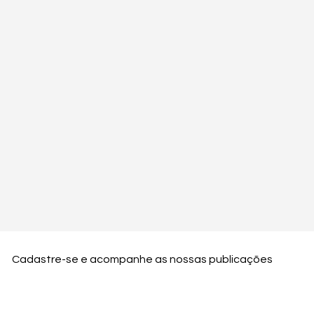
Cadastre-se e acompanhe as nossas publicações