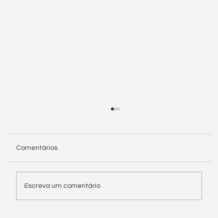
Comentários
Escreva um comentário