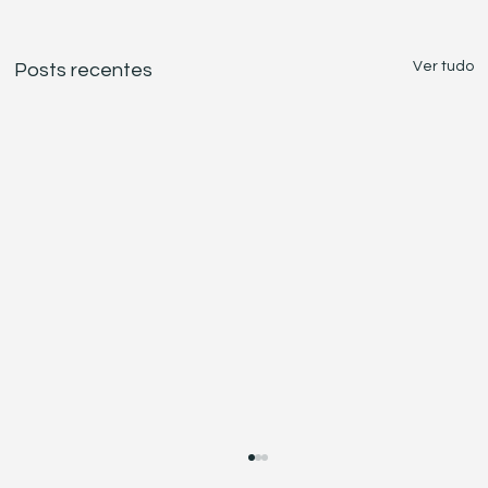
Ver tudo
Posts recentes