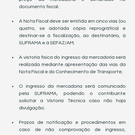
documento fiscal;
A Nota Fiscal deve ser emitida em cinco vias (ou 
quatro, se adotada cópia reprográfica) e 
destinar-se à fiscalização, ao destinatário, à 
SUFRAMA e à SEFAZ/AM;
A vistoria física do ingresso da mercadoria será 
realizada mediante apresentação das vias da 
Nota Fiscal e do Conhecimento de Transporte;
O ingresso da mercadoria será comunicado 
pela SUFRAMA, podendo o contribuinte 
solicitar a Vistoria Técnica caso não haja 
divulgação;
Prazos de notificação e procedimentos em 
caso de não comprovação de ingresso, 