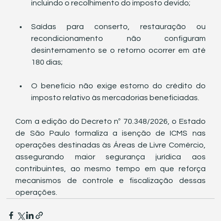
incluindo o recolhimento do imposto devido;
Saídas para conserto, restauração ou 
recondicionamento não configuram 
desinternamento se o retorno ocorrer em até 
180 dias;
O benefício não exige estorno do crédito do 
imposto relativo às mercadorias beneficiadas.
Com a edição do Decreto nº 70.348/2026, o Estado 
de São Paulo formaliza a isenção de ICMS nas 
operações destinadas às Áreas de Livre Comércio, 
assegurando maior segurança jurídica aos 
contribuintes, ao mesmo tempo em que reforça 
mecanismos de controle e fiscalização dessas 
operações.